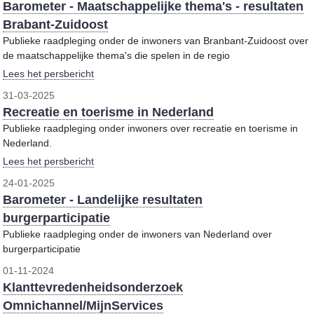
Barometer - Maatschappelijke thema's - resultaten
Brabant-Zuidoost
Publieke raadpleging onder de inwoners van Branbant-Zuidoost over
de maatschappelijke thema's die spelen in de regio
Lees het persbericht
31-03-2025
Recreatie en toerisme in Nederland
Publieke raadpleging onder inwoners over recreatie en toerisme in
Nederland.
Lees het persbericht
24-01-2025
Barometer - Landelijke resultaten
burgerparticipatie
Publieke raadpleging onder de inwoners van Nederland over
burgerparticipatie
01-11-2024
Klanttevredenheidsonderzoek
Omnichannel/MijnServices