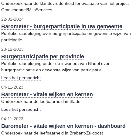
Onderzoek naar de klanttevredenheid ter evaluatie van het project
Omnichannel/MijnServices
22-02-2024
Barometer - burgerparticipatie in uw gemeente
Publieke raadpleging over burgerparticipatie en gewenste wijze van
participatie.
23-12-2023
Burgerparticipatie per provincie
Publieke raadpleging onder de inwoners van Bladel over
burgerparticipatie en gewenste wijze van participatie.
Lees het persbericht
04-11-2023
Barometer - vitale wijken en kernen
Onderzoek naar de leefbaarheid in Bladel
Lees het persbericht
04-11-2023
Barometer - vitale wijken en kernen - dashboard
Onderzoek naar de leefbaarheid in Brabant-Zuidoost